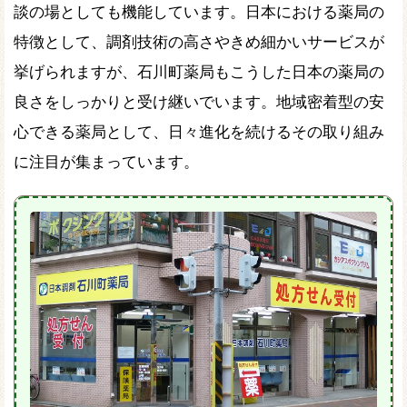
談の場としても機能しています。日本における薬局の
特徴として、調剤技術の高さやきめ細かいサービスが
挙げられますが、石川町薬局もこうした日本の薬局の
良さをしっかりと受け継いでいます。地域密着型の安
心できる薬局として、日々進化を続けるその取り組み
に注目が集まっています。