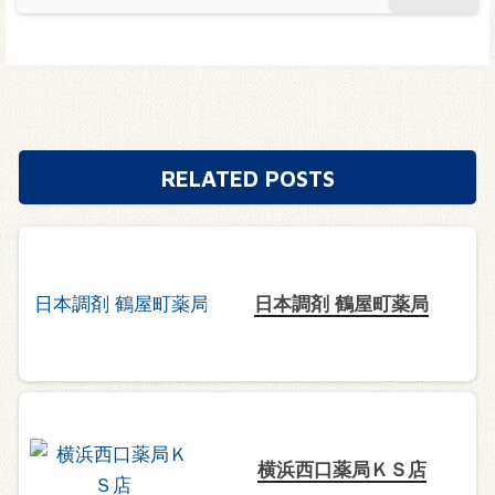
RELATED POSTS
日本調剤 鶴屋町薬局
横浜西口薬局ＫＳ店