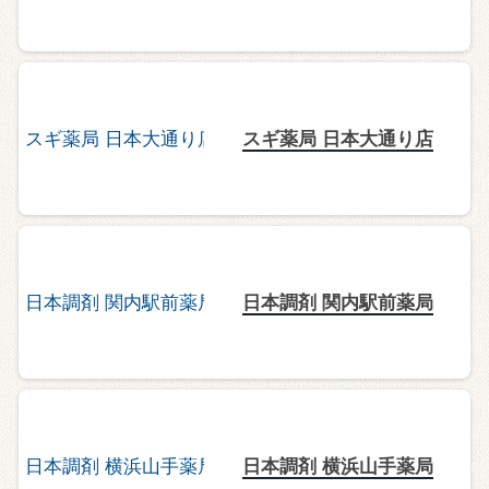
スギ薬局 日本大通り店
日本調剤 関内駅前薬局
日本調剤 横浜山手薬局