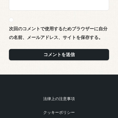
次回のコメントで使用するためブラウザーに自分
の名前、メールアドレス、サイトを保存する。
法律上の注意事項
クッキーポリシー