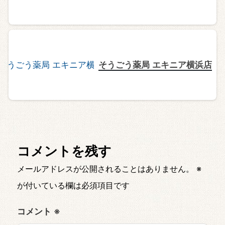
そうごう薬局 エキニア横浜店
コメントを残す
メールアドレスが公開されることはありません。
※
が付いている欄は必須項目です
コメント
※