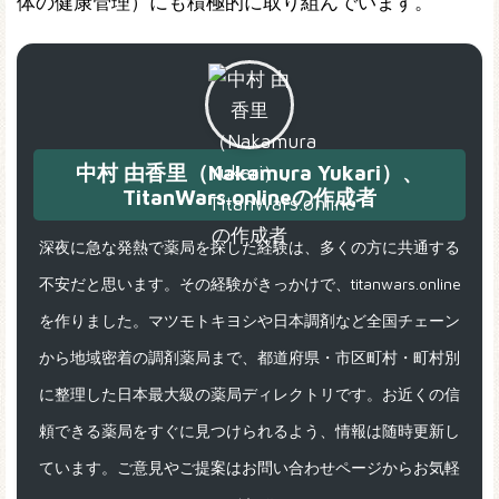
体の健康管理）にも積極的に取り組んでいます。
中村 由香里（Nakamura Yukari）、
TitanWars.onlineの作成者
深夜に急な発熱で薬局を探した経験は、多くの方に共通する
不安だと思います。その経験がきっかけで、titanwars.online
を作りました。マツモトキヨシや日本調剤など全国チェーン
から地域密着の調剤薬局まで、都道府県・市区町村・町村別
に整理した日本最大級の薬局ディレクトリです。お近くの信
頼できる薬局をすぐに見つけられるよう、情報は随時更新し
ています。ご意見やご提案はお問い合わせページからお気軽