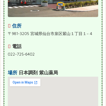
住所
〒981-3205 宮城県仙台市泉区紫山１丁目１−４
電話
022-725-6402
場所
日本調剤 紫山薬局