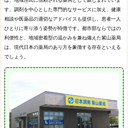
す。調剤を中心とした専門的なサービスに加え、健康
相談や医薬品の適切なアドバイスも提供し、患者一人
ひとりに寄り添う姿勢が特徴です。都市部ならではの
利便性と、地域密着型の温かみを兼ね備えた紫山薬局
は、現代日本の薬局のあり方を象徴する存在といえる
でしょう。