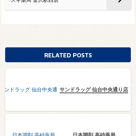
RELATED POSTS
サンドラッグ 仙台中央通り店
日本調剤 高砂薬局