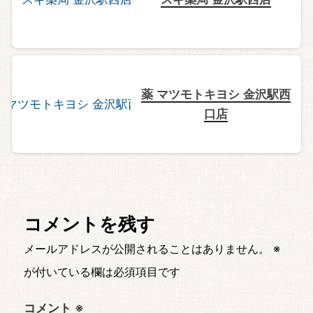
薬 マツモトキヨシ 金沢駅西
口店
コメントを残す
メールアドレスが公開されることはありません。
※
が付いている欄は必須項目です
コメント
※