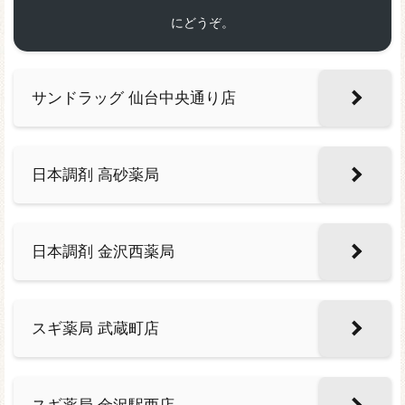
にどうぞ。
サンドラッグ 仙台中央通り店
日本調剤 高砂薬局
日本調剤 金沢西薬局
スギ薬局 武蔵町店
スギ薬局 金沢駅西店