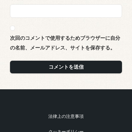
次回のコメントで使用するためブラウザーに自分
の名前、メールアドレス、サイトを保存する。
法律上の注意事項
クッキーポリシー