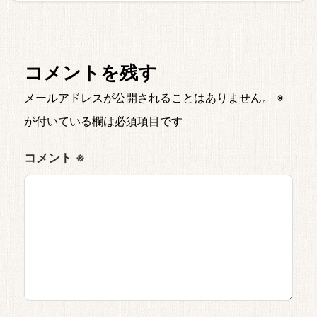
コメントを残す
メールアドレスが公開されることはありません。
※
が付いている欄は必須項目です
コメント
※