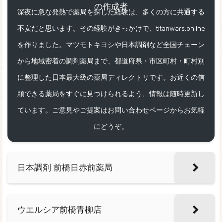
深夜に急な発熱で薬局を探した経験は、多くの方に共通する
不安だと思います。その経験がきっかけで、titanwars.online
を作りました。マツモトキヨシや日本調剤など全国チェーン
から地域密着の調剤薬局まで、都道府県・市区町村・町村別
に整理した日本最大級の薬局ディレクトリです。お近くの信
頼できる薬局をすぐに見つけられるよう、情報は随時更新し
ています。ご意見やご提案はお問い合わせページからお気軽
にどうぞ。
日本調剤 前橋日赤前薬局
ウエルシア前橋青柳店