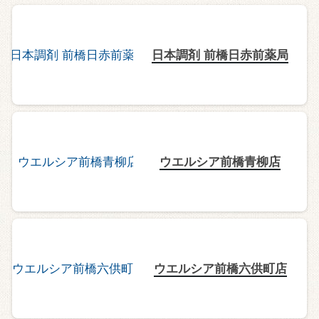
日本調剤 前橋日赤前薬局
ウエルシア前橋青柳店
ウエルシア前橋六供町店