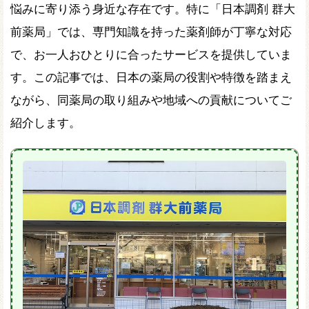
悩みに寄り添う身近な存在です。特に「日本調剤 群大
前薬局」では、専門知識を持った薬剤師が丁寧な対応
で、お一人おひとりに合ったサービスを提供していま
す。この記事では、日本の薬局の役割や特徴を踏まえ
ながら、同薬局の取り組みや地域への貢献についてご
紹介します。