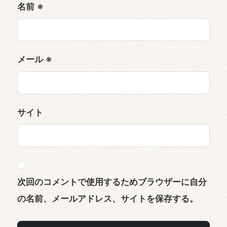
名前
※
メール
※
サイト
次回のコメントで使用するためブラウザーに自分
の名前、メールアドレス、サイトを保存する。