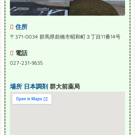
住所
〒371-0034 群馬県前橋市昭和町３丁目11番14号
電話
027-231-9635
場所
日本調剤
群大前薬局