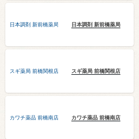
日本調剤 新前橋薬局
スギ薬局 前橋関根店
カワチ薬品 前橋南店