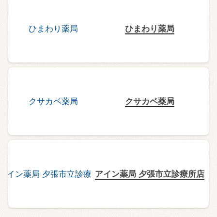
ひまわり薬局
クサカベ薬局
アイン薬局 夕張市立診療所店