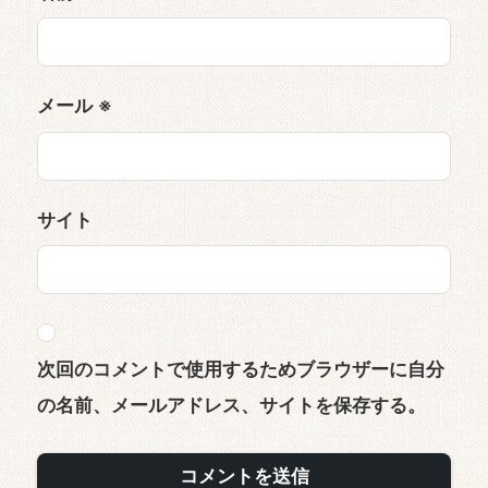
メール
※
サイト
次回のコメントで使用するためブラウザーに自分
の名前、メールアドレス、サイトを保存する。