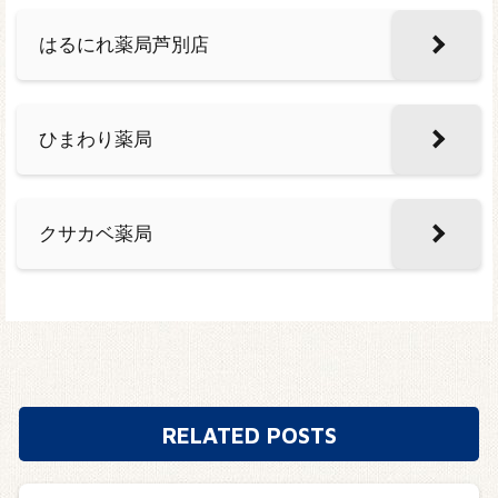
はるにれ薬局芦別店
ひまわり薬局
クサカベ薬局
RELATED POSTS