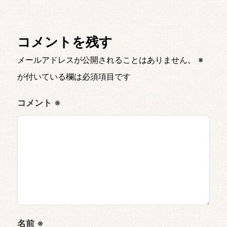
コメントを残す
メールアドレスが公開されることはありません。
※
が付いている欄は必須項目です
コメント
※
名前
※