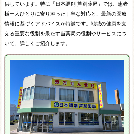
供しています。特に「日本調剤 芦別薬局」では、患者
様一人ひとりに寄り添った丁寧な対応と、最新の医療
情報に基づくアドバイスが特徴です。地域の健康を支
える重要な役割を果たす当薬局の役割やサービスにつ
いて、詳しくご紹介します。