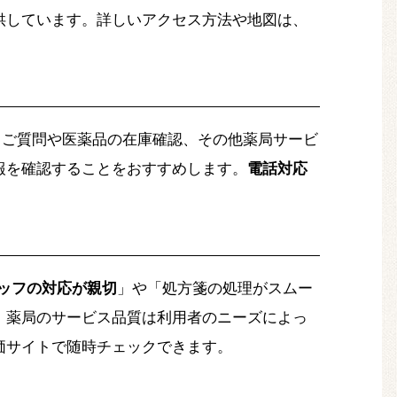
供しています。詳しいアクセス方法や地図は、
るご質問や医薬品の在庫確認、その他薬局サービ
報を確認することをおすすめします。
電話対応
ッフの対応が親切
」や「処方箋の処理がスムー
、薬局のサービス品質は利用者のニーズによっ
価サイトで随時チェックできます。