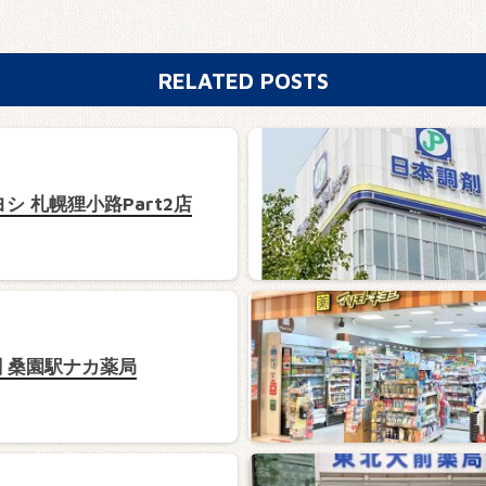
RELATED POSTS
シ 札幌狸小路Part2店
 桑園駅ナカ薬局