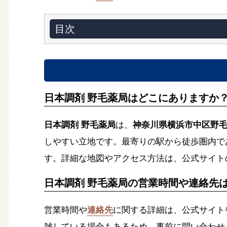
目次
日本調剤 野毛薬局はどこにありますか
日本調剤 野毛薬局
は、
神奈川県横浜市中区野毛
しやすい立地です。最寄りの駅から徒歩圏内で
す。詳細な地図やアクセス方法は、公式サイト
日本調剤 野毛薬局の営業時間や連絡先
営業時間や
連絡先
に関する詳細は、公式サイト
雑している場合もあるため、事前に問い合わせ