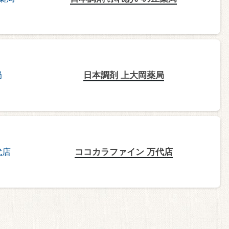
日本調剤 上大岡薬局
ココカラファイン 万代店