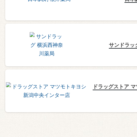
サンドラッ
ドラッグストア マ