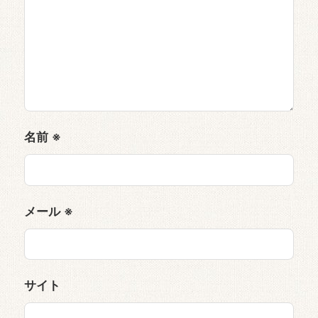
名前
※
メール
※
サイト