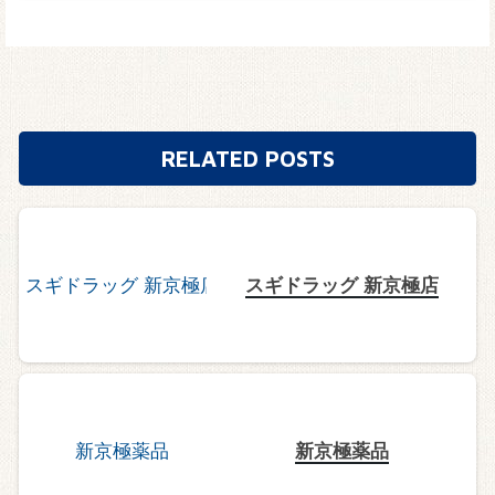
RELATED POSTS
スギドラッグ 新京極店
新京極薬品