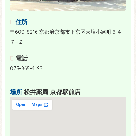
住所
〒600-8216 京都府京都市下京区東塩小路町５４
７−２
電話
075-365-4193
場所
松井薬局 京都駅前店