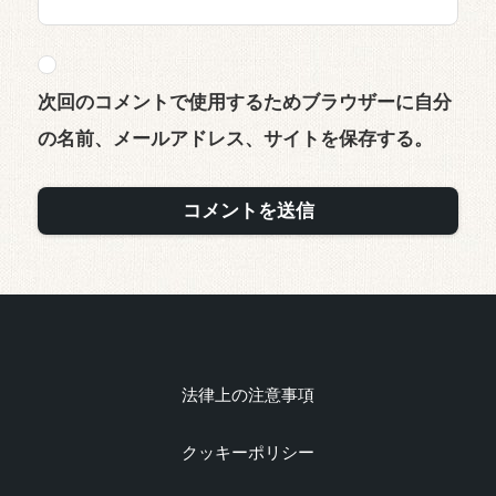
次回のコメントで使用するためブラウザーに自分
の名前、メールアドレス、サイトを保存する。
法律上の注意事項
クッキーポリシー