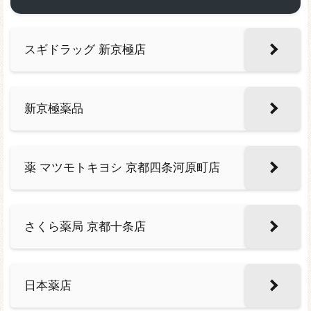
スギドラッグ 新京極店
新京極薬品
薬 マツモトキヨシ 京都四条河原町店
さくら薬局 京都十条店
日本薬店