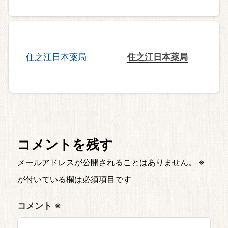
住之江日本薬局
コメントを残す
メールアドレスが公開されることはありません。
※
が付いている欄は必須項目です
コメント
※