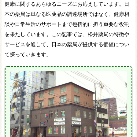
健康に関するあらゆるニーズにお応えしています。日
本の薬局は単なる医薬品の調達場所ではなく、健康相
談や日常生活のサポートまで包括的に担う重要な役割
を果たしています。この記事では、松井薬局の特徴や
サービスを通して、日本の薬局が提供する価値につい
て探っていきます。