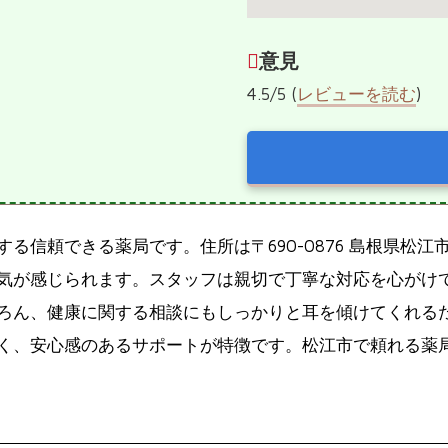
意見
4.5/5 (
レビューを読む
)
頼できる薬局です。住所は〒690-0876 島根県松江市黒田
気が感じられます。スタッフは親切で丁寧な対応を心がけ
ろん、健康に関する相談にもしっかりと耳を傾けてくれる
く、安心感のあるサポートが特徴です。松江市で頼れる薬