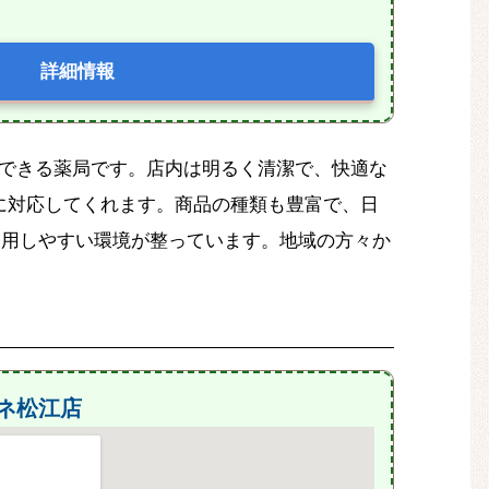
詳細情報
信頼できる薬局です。店内は明るく清潔で、快適な
に対応してくれます。商品の種類も豊富で、日
、利用しやすい環境が整っています。地域の方々か
ネ松江店