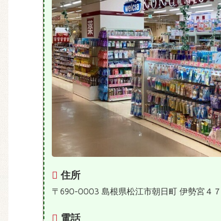
住所
〒690-0003 島根県松江市朝日町 伊勢宮４
電話