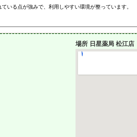
されている点が強みで、利用しやすい環境が整っています。
場所 日星薬局 松江店