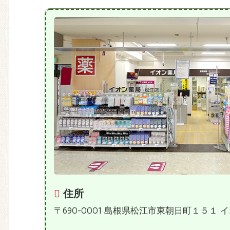
住所
〒690-0001 島根県松江市東朝日町１５１ 