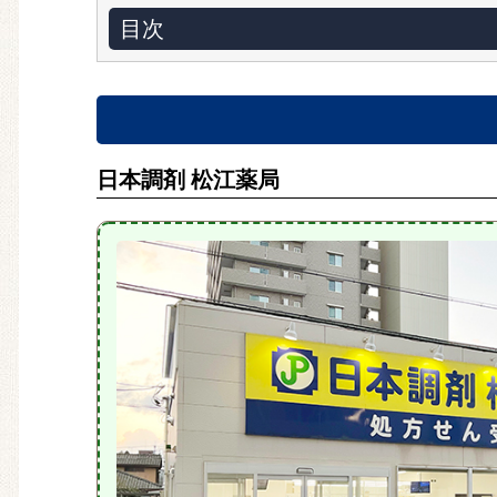
目次
日本調剤 松江薬局