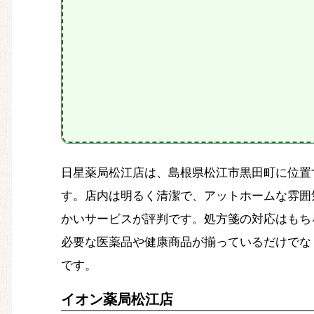
日星薬局松江店は、島根県松江市黒田町に位置する信
す。店内は明るく清潔で、アットホームな雰囲
かいサービスが評判です。処方箋の対応はもち
必要な医薬品や健康商品が揃っているだけでな
です。
イオン薬局松江店