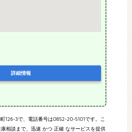
詳細情報
26-3で、電話番号は0852-20-5101です。こ
健康相談まで、迅速 かつ 正確 なサービスを提供