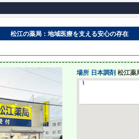
松江の薬局：地域医療を支える安心の存在
場所
日本調剤
松江薬