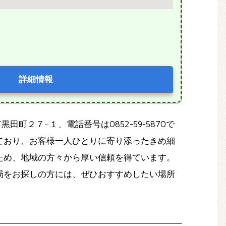
詳細情報
町２７−１、電話番号は0852-59-5870で
ており、お客様一人ひとりに寄り添ったきめ細
ため、地域の方々から厚い信頼を得ています。
局をお探しの方には、ぜひおすすめしたい場所