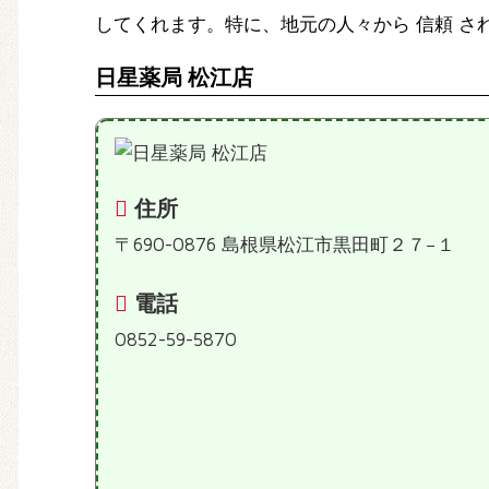
してくれます。特に、地元の人々から 信頼 
日星薬局 松江店
住所
〒690-0876 島根県松江市黒田町２７−１
電話
0852-59-5870