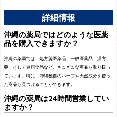
詳細情報
沖縄の薬局ではどのような医薬
品を購入できますか？
沖縄の薬局では、処方箋医薬品、一般医薬品、漢方
薬、そして健康食品など、さまざまな商品を取り扱っ
ています。特に、沖縄独自のハーブや天然成分を使っ
た商品も見つけることができます。
沖縄の薬局は24時間営業してい
ますか？