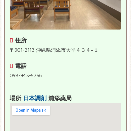
住所
〒901-2113 沖縄県浦添市大平４３４−１
電話
098-943-5756
場所
日本調剤
浦添薬局