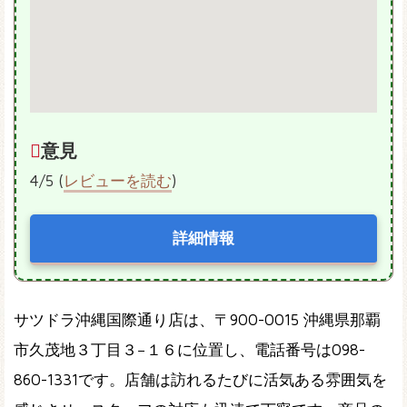
意見
4/5 (
レビューを読む
)
詳細情報
サツドラ沖縄国際通り店は、〒900-0015 沖縄県那覇
市久茂地３丁目３−１６に位置し、電話番号は098-
860-1331です。店舗は訪れるたびに活気ある雰囲気を