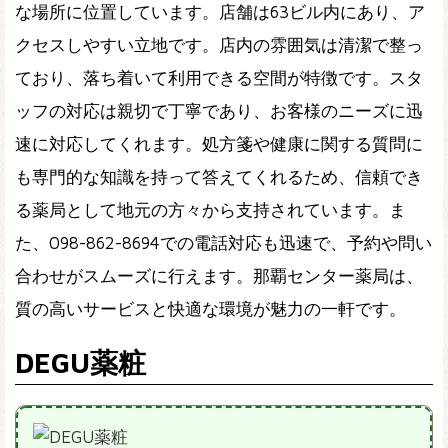
な場所に位置しています。店舗は63ビル内にあり、ア
クセスしやすい立地です。店内の雰囲気は清潔で整っ
ており、落ち着いて利用できる空間が特徴です。スタ
ッフの対応は親切で丁寧であり、お客様のニーズに迅
速に対応してくれます。処方箋や健康に関する質問に
も専門的な知識を持って答えてくれるため、信頼でき
る薬局として地元の方々から支持されています。ま
た、098-862-8694での電話対応も迅速で、予約や問い
合わせがスムーズに行えます。那覇センター薬局は、
質の高いサービスと快適な環境が魅力の一軒です。
DEGU薬粧