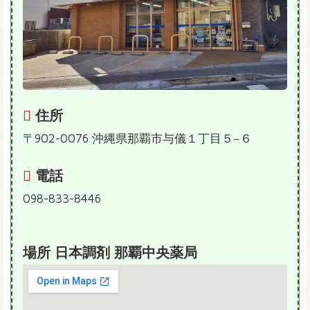
住所
〒902-0076 沖縄県那覇市与儀１丁目５−６
電話
098-833-8446
場所 日本調剤 那覇中央薬局