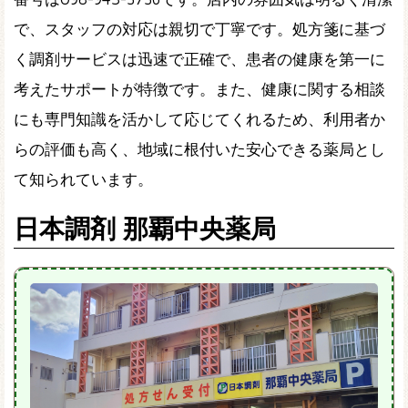
で、スタッフの対応は親切で丁寧です。処方箋に基づ
く調剤サービスは迅速で正確で、患者の健康を第一に
考えたサポートが特徴です。また、健康に関する相談
にも専門知識を活かして応じてくれるため、利用者か
らの評価も高く、地域に根付いた安心できる薬局とし
て知られています。
日本調剤 那覇中央薬局