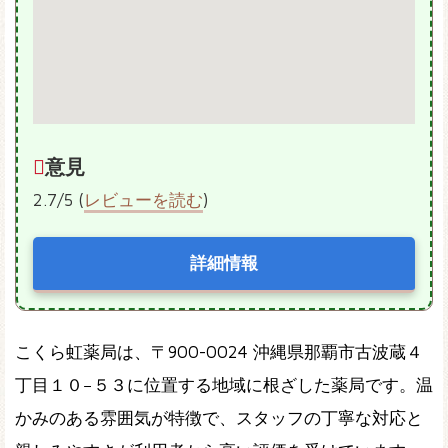
意見
2.7/5 (
レビューを読む
)
詳細情報
こくら虹薬局は、〒900-0024 沖縄県那覇市古波蔵４
丁目１０−５３に位置する地域に根ざした薬局です。温
かみのある雰囲気が特徴で、スタッフの丁寧な対応と