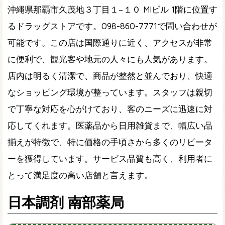
沖縄県那覇市久茂地３丁目１−１０ MIビル 1階に位置す
るドラッグストアです。098-860-7771で問い合わせが
可能です。この店は国際通りに近く、アクセスが非常
に便利で、観光客や地元の人々にも人気があります。
店内は明るく清潔で、商品が整然と並んでおり、快適
なショッピング環境が整っています。スタッフは親切
で丁寧な対応を心がけており、客のニーズに迅速に対
応してくれます。医薬品から日用雑貨まで、幅広い品
揃えが特徴で、特に価格の手頃さから多くのリピータ
ーを獲得しています。サービス品質も高く、利用者に
とって満足度の高い店舗と言えます。
日本調剤 南部薬局