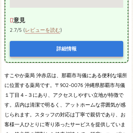
意見
2.7/5 (
レビューを読む
)
詳細情報
すこやか薬局 沖赤店は、那覇市与儀にある便利な場所
に位置する薬局です。〒902-0076 沖縄県那覇市与儀
１丁目４−３にあり、アクセスしやすい立地が特徴で
す。店内は清潔で明るく、アットホームな雰囲気が感
じられます。スタッフの対応は丁寧で親切であり、お
客様一人ひとりに寄り添ったサービスを提供していま