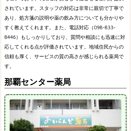
されています。スタッフの対応は非常に親切で丁寧で
あり、処方箋の説明や薬の飲み方についても分かりや
すく教えてくれます。また、電話対応（098-833-
8446）もしっかりしており、質問や相談にも迅速に対
応してくれる点が評価されています。地域住民からの
信頼も厚く、サービスの質の高さが感じられる薬局で
す。
那覇センター薬局