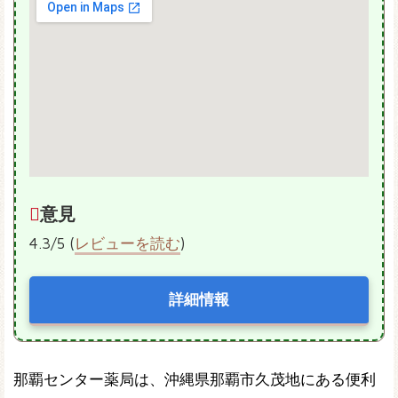
意見
4.3/5 (
レビューを読む
)
詳細情報
那覇センター薬局は、沖縄県那覇市久茂地にある便利