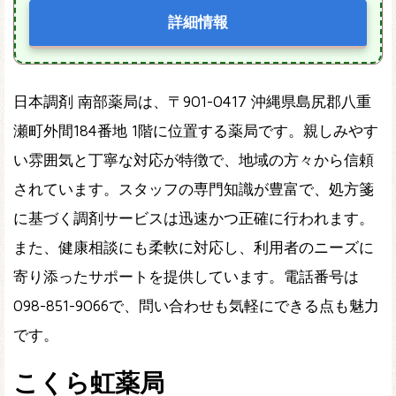
詳細情報
日本調剤 南部薬局は、〒901-0417 沖縄県島尻郡八重
瀬町外間184番地 1階に位置する薬局です。親しみやす
い雰囲気と丁寧な対応が特徴で、地域の方々から信頼
されています。スタッフの専門知識が豊富で、処方箋
に基づく調剤サービスは迅速かつ正確に行われます。
また、健康相談にも柔軟に対応し、利用者のニーズに
寄り添ったサポートを提供しています。電話番号は
098-851-9066で、問い合わせも気軽にできる点も魅力
です。
こくら虹薬局