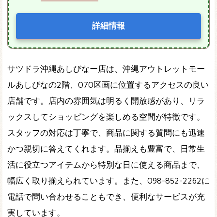
詳細情報
サツドラ沖縄あしびなー店は、沖縄アウトレットモー
ルあしびなの2階、070区画に位置するアクセスの良い
店舗です。店内の雰囲気は明るく開放感があり、リラ
ックスしてショッピングを楽しめる空間が特徴です。
スタッフの対応は丁寧で、商品に関する質問にも迅速
かつ親切に答えてくれます。品揃えも豊富で、日常生
活に役立つアイテムから特別な日に使える商品まで、
幅広く取り揃えられています。また、098-852-2262に
電話で問い合わせることもでき、便利なサービスが充
実しています。