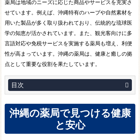
薬局は地域のニーズに応じた商品やサービスを充実さ
せています。例えば、沖縄特有のハーブや自然素材を
用いた製品が多く取り扱われており、伝統的な琉球医
学の知恵が活かされています。また、観光客向けに多
言語対応や免税サービスを実施する薬局も増え、利便
性が高まっています。沖縄の薬局は、健康と癒しの拠
点として重要な役割を果たしています。
目次
沖縄の薬局で見つける健康
と安心