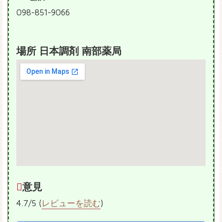
098-851-9066
場所 日本調剤 南部薬局
意見
4.7/5 (
レビューを読む
)