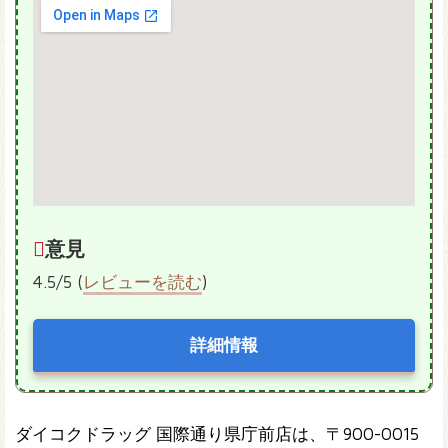
意見
4.5/5 (
レビューを読む
)
詳細情報
ダイコクドラッグ 国際通り県庁前店は、〒900-0015