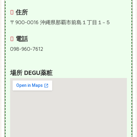
住所
〒900-0016 沖縄県那覇市前島１丁目１−５
電話
098-960-7612
場所 DEGU薬粧