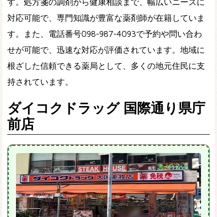
す。処方箋の調剤から健康相談まで、幅広いニーズに
対応可能で、専門知識が豊富な薬剤師が在籍していま
す。また、電話番号098-987-4093で予約や問い合わ
せが可能で、迅速な対応が評価されています。地域に
根ざした信頼できる薬局として、多くの地元住民に支
持されています。
ダイコクドラッグ 国際通り県庁
前店