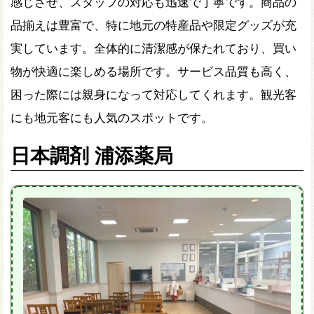
感じさせ、スタッフの対応も迅速で丁寧です。商品の
品揃えは豊富で、特に地元の特産品や限定グッズが充
実しています。全体的に清潔感が保たれており、買い
物が快適に楽しめる場所です。サービス品質も高く、
困った際には親身になって対応してくれます。観光客
にも地元客にも人気のスポットです。
日本調剤 浦添薬局