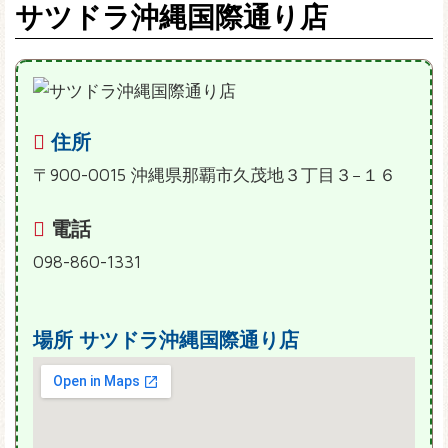
サツドラ沖縄国際通り店
住所
〒900-0015 沖縄県那覇市久茂地３丁目３−１６
電話
098-860-1331
場所
サツドラ沖縄国際通り店