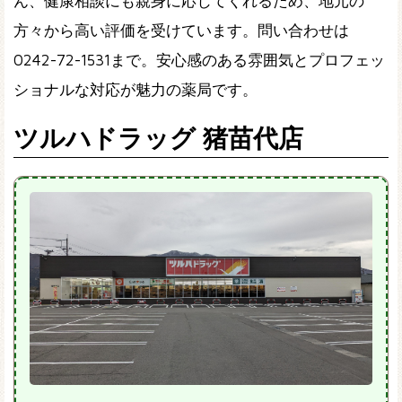
ん、健康相談にも親身に応じてくれるため、地元の
方々から高い評価を受けています。問い合わせは
0242-72-1531まで。安心感のある雰囲気とプロフェッ
ショナルな対応が魅力の薬局です。
ツルハドラッグ 猪苗代店