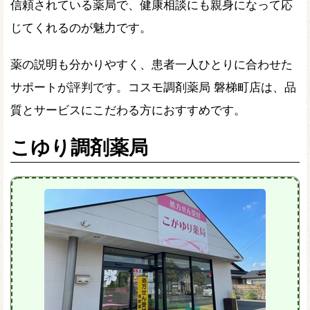
信頼されている薬局で、健康相談にも親身になって応
じてくれるのが魅力です。
薬の説明も分かりやすく、患者一人ひとりに合わせた
サポートが評判です。コスモ調剤薬局 磐梯町店は、品
質とサービスにこだわる方におすすめです。
こゆり調剤薬局