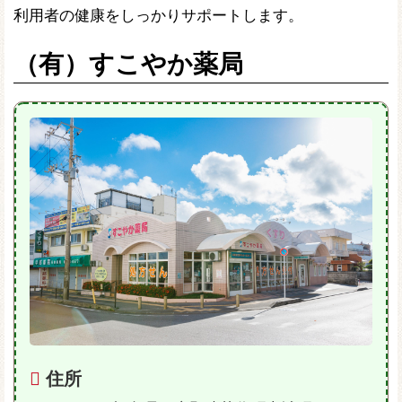
利用者の健康をしっかりサポートします。
（有）すこやか薬局
住所