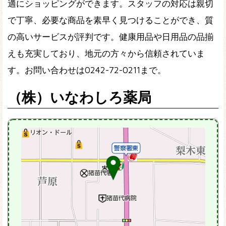
適にショッピングができます。スタッフの対応は親切
で丁寧、必要な商品を素早く見つけることができ、質
の高いサービスが評判です。健康用品や日用品の品揃
えも充実しており、地元の方々から信頼されていま
す。お問い合わせは0242-72-0211まで。
（株）いなわしろ薬局