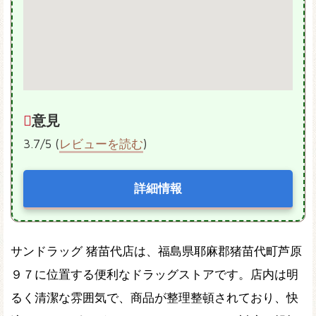
意見
3.7/5 (
レビューを読む
)
詳細情報
サンドラッグ 猪苗代店は、福島県耶麻郡猪苗代町芦原
９７に位置する便利なドラッグストアです。店内は明
るく清潔な雰囲気で、商品が整理整頓されており、快