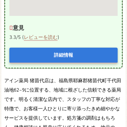
意見
3.3/5 (
レビューを読む
)
詳細情報
アイン薬局 猪苗代店は、福島県耶麻郡猪苗代町千代田
油地62−9に位置する、地域に根ざした信頼できる薬局
です。明るく清潔な店内で、スタッフの丁寧な対応が
特徴で、お客様一人ひとりに寄り添ったきめ細やかな
サービスを提供しています。処方箋の調剤はもちろ