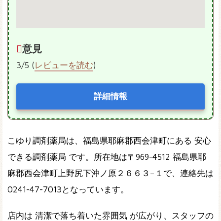
意見
3/5 (
レビューを読む
)
詳細情報
こゆり調剤薬局は、福島県耶麻郡西会津町にある 安心
できる調剤薬局 です。所在地は〒969-4512 福島県耶
麻郡西会津町上野尻下沖ノ原２６６３−１で、連絡先は
0241-47-7013となっています。
店内は 清潔で落ち着いた雰囲気 が広がり、スタッフの