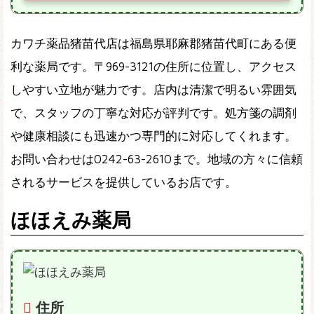
カワチ薬品猪苗代店は福島県耶麻郡猪苗代町にある便
利な薬局です。〒969-3121の住所に位置し、アクセス
しやすい立地が魅力です。店内は清潔で明るい雰囲気
で、スタッフの丁寧な対応が評判です。処方箋の調剤
や健康相談にも迅速かつ専門的に対応してくれます。
お問い合わせは0242-63-2610まで。地域の方々に信頼
されるサービスを提供しているお店です。
ほほえみ薬局
住所