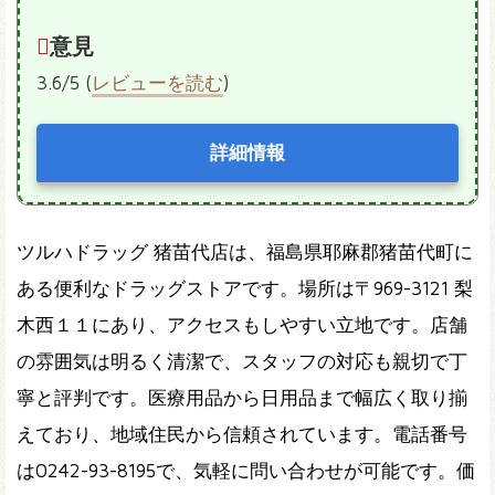
意見
3.6/5 (
レビューを読む
)
詳細情報
ツルハドラッグ 猪苗代店は、福島県耶麻郡猪苗代町に
ある便利なドラッグストアです。場所は〒969-3121 梨
木西１１にあり、アクセスもしやすい立地です。店舗
の雰囲気は明るく清潔で、スタッフの対応も親切で丁
寧と評判です。医療用品から日用品まで幅広く取り揃
えており、地域住民から信頼されています。電話番号
は0242-93-8195で、気軽に問い合わせが可能です。価