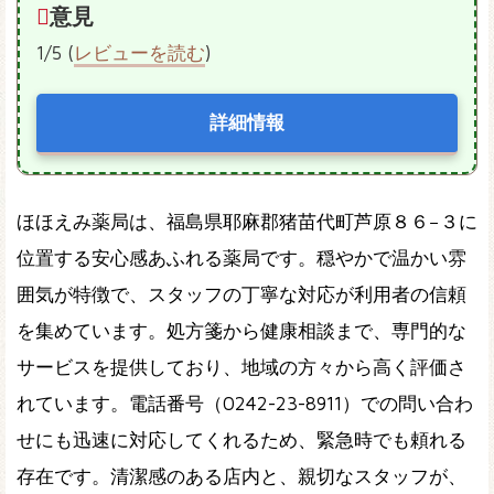
意見
1/5 (
レビューを読む
)
詳細情報
ほほえみ薬局は、福島県耶麻郡猪苗代町芦原８６−３に
位置する安心感あふれる薬局です。穏やかで温かい雰
囲気が特徴で、スタッフの丁寧な対応が利用者の信頼
を集めています。処方箋から健康相談まで、専門的な
サービスを提供しており、地域の方々から高く評価さ
れています。電話番号（0242-23-8911）での問い合わ
せにも迅速に対応してくれるため、緊急時でも頼れる
存在です。清潔感のある店内と、親切なスタッフが、