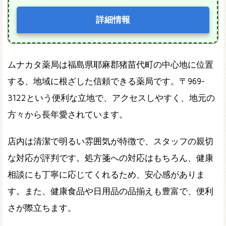
詳細情報
ムナカタ薬局は福島県耶麻郡猪苗代町の中心地に位置
する、地域に根ざした信頼できる薬局です。〒969-
3122という便利な立地で、アクセスしやすく、地元の
方々から長年愛されています。
店内は清潔で明るい雰囲気が特徴で、スタッフの親切
な対応が評判です。処方箋への対応はもちろん、健康
相談にも丁寧に応じてくれるため、安心感がありま
す。また、健康食品や日用品の品揃えも豊富で、便利
さが際立ちます。