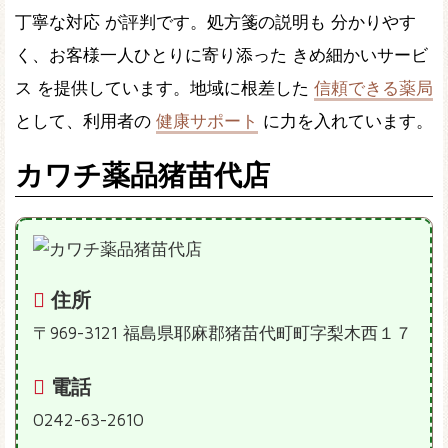
丁寧な対応 が評判です。処方箋の説明も 分かりやす
く、お客様一人ひとりに寄り添った きめ細かいサービ
ス を提供しています。地域に根差した
信頼できる薬局
として、利用者の
健康サポート
に力を入れています。
カワチ薬品猪苗代店
住所
〒969-3121 福島県耶麻郡猪苗代町町字梨木西１７
電話
0242-63-2610