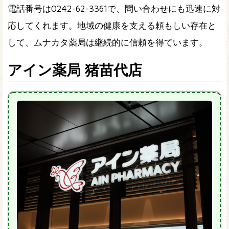
電話番号は0242-62-3361で、問い合わせにも迅速に対
応してくれます。地域の健康を支える頼もしい存在と
して、ムナカタ薬局は継続的に信頼を得ています。
アイン薬局 猪苗代店