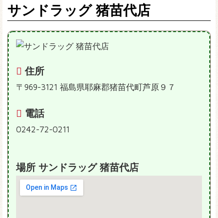
サンドラッグ 猪苗代店
住所
〒969-3121 福島県耶麻郡猪苗代町芦原９７
電話
0242-72-0211
場所 サンドラッグ 猪苗代店