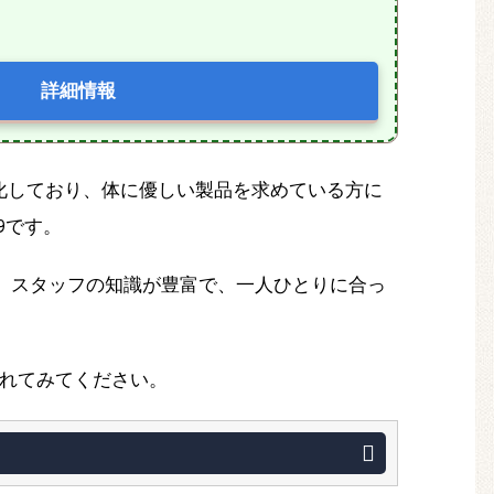
詳細情報
化しており、体に優しい製品を求めている方に
29です。
。スタッフの知識が豊富で、一人ひとりに合っ
れてみてください。