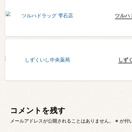
ツルハ
しず
コメントを残す
メールアドレスが公開されることはありません。
※
が付