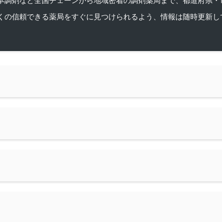
くの信頼できる薬局をすぐに見つけられるよう、情報は随時更新し