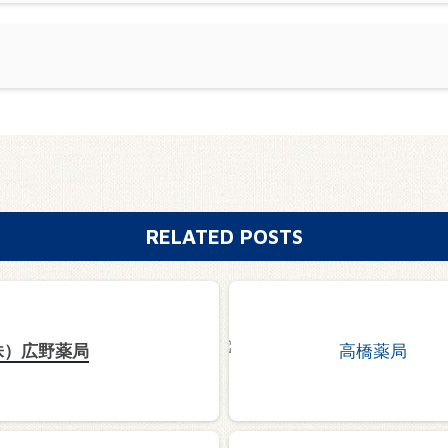
RELATED POSTS
株）広野薬局