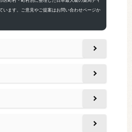
ています。ご意見やご提案はお問い合わせページか