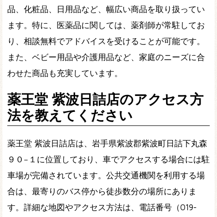
品、化粧品、日用品など、幅広い商品を取り扱ってい
ます。特に、医薬品に関しては、薬剤師が常駐してお
り、相談無料でアドバイスを受けることが可能です。
また、ベビー用品や介護用品など、家庭のニーズに合
わせた商品も充実しています。
薬王堂 紫波日詰店のアクセス方
法を教えてください
薬王堂 紫波日詰店は、岩手県紫波郡紫波町日詰下丸森
９０−１に位置しており、車でアクセスする場合には駐
車場が完備されています。公共交通機関を利用する場
合は、最寄りのバス停から徒歩数分の場所にありま
す。詳細な地図やアクセス方法は、電話番号（019-