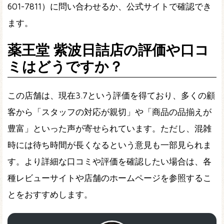
601-7811）に問い合わせるか、公式サイトで確認でき
ます。
薬王堂 紫波日詰店の評価や口コ
ミはどうですか？
この店舗は、現在3.7という評価を得ており、多くの顧
客から「スタッフの対応が親切」や「商品の品揃えが
豊富」といった声が寄せられています。ただし、混雑
時には待ち時間が長くなるという意見も一部見られま
す。より詳細な口コミや評価を確認したい場合は、各
種レビューサイトや店舗のホームページを参照するこ
とをおすすめします。