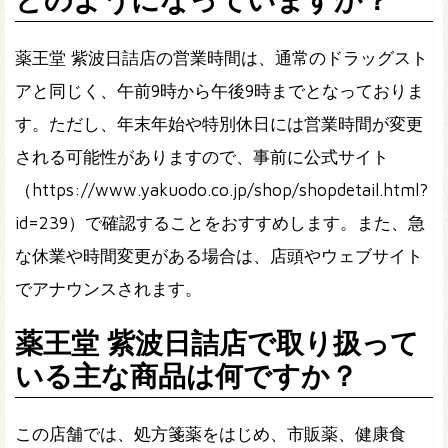
薬王堂 紫波日詰店の営業時間は、通常のドラッグスト
アと同じく、午前9時から午後9時までとなっておりま
す。ただし、年末年始や特別休日には営業時間が変更
される可能性がありますので、事前に公式サイト
（https://www.yakuodo.co.jp/shop/shopdetail.html?
id=239）で確認することをおすすめします。また、急
な休業や時間変更がある場合は、店頭やウェブサイト
でアナウンスされます。
薬王堂 紫波日詰店で取り扱って
いる主な商品は何ですか？
この店舗では、処方箋薬をはじめ、市販薬、健康食