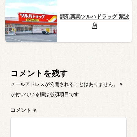
調剤薬局ツルハドラッグ 紫波
店
コメントを残す
メールアドレスが公開されることはありません。
※
が付いている欄は必須項目です
コメント
※