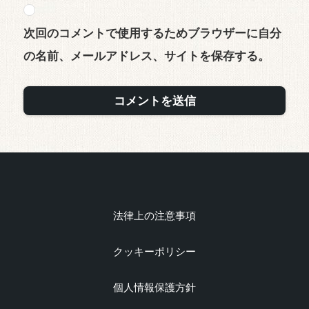
次回のコメントで使用するためブラウザーに自分
の名前、メールアドレス、サイトを保存する。
法律上の注意事項
クッキーポリシー
個人情報保護方針