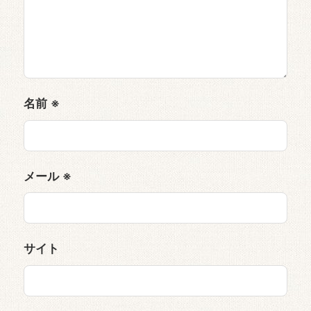
名前
※
メール
※
サイト