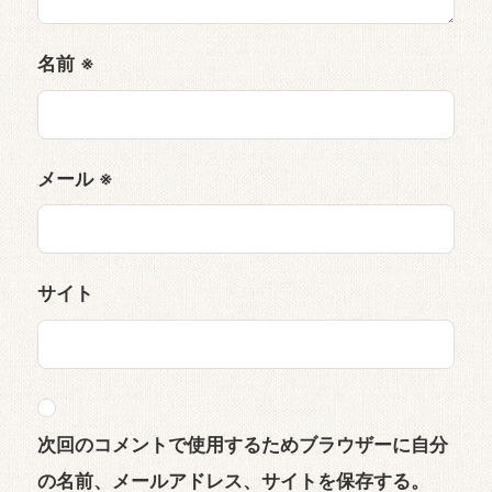
名前
※
メール
※
サイト
次回のコメントで使用するためブラウザーに自分
の名前、メールアドレス、サイトを保存する。