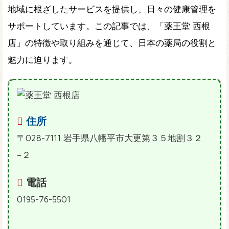
地域に根ざしたサービスを提供し、日々の健康管理を
サポートしています。この記事では、「薬王堂 西根
店」の特徴や取り組みを通じて、日本の薬局の役割と
魅力に迫ります。
住所
〒028-7111 岩手県八幡平市大更第３５地割３２
−２
電話
0195-76-5501