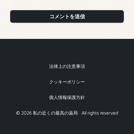
法律上の注意事項
クッキーポリシー
個人情報保護方針
© 2026 私の近くの最高の薬局 · All rights reserved