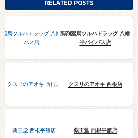
RELATED POSTS
調剤薬局ツルハドラッグ 八幡
平バイパス店
クスリのアオキ 西根店
薬王堂 西根平舘店