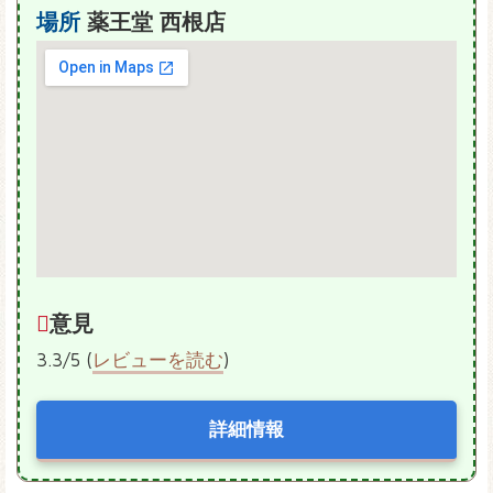
場所
薬王堂 西根店
意見
3.3/5 (
レビューを読む
)
詳細情報