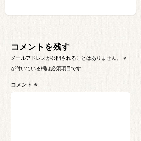
コメントを残す
メールアドレスが公開されることはありません。
※
が付いている欄は必須項目です
コメント
※