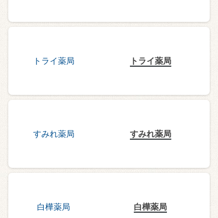
トライ薬局
すみれ薬局
白樺薬局