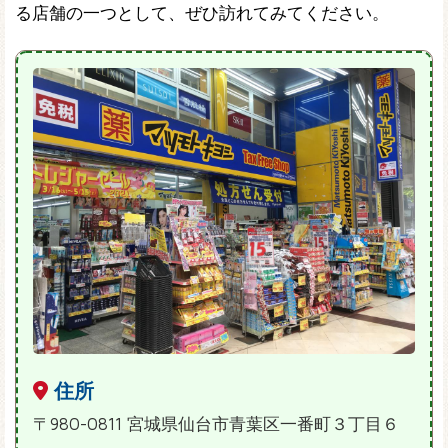
る店舗の一つとして、ぜひ訪れてみてください。
住所
〒980-0811 宮城県仙台市青葉区一番町３丁目６