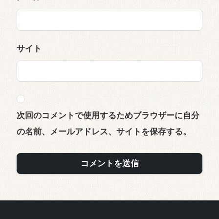
サイト
次回のコメントで使用するためブラウザーに自分
の名前、メールアドレス、サイトを保存する。