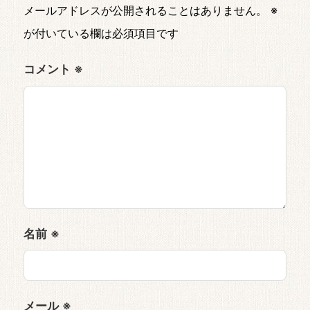
メールアドレスが公開されることはありません。
※
が付いている欄は必須項目です
コメント
※
名前
※
メール
※