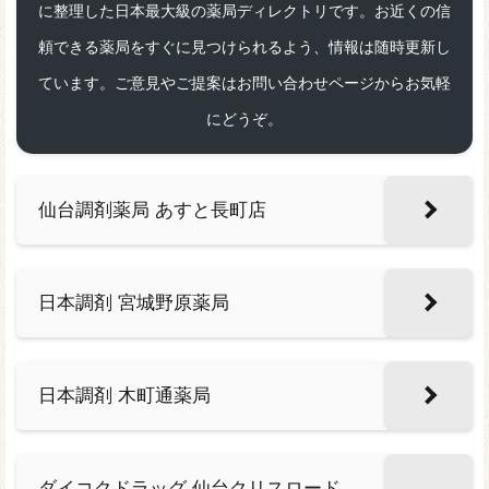
に整理した日本最大級の薬局ディレクトリです。お近くの信
頼できる薬局をすぐに見つけられるよう、情報は随時更新し
ています。ご意見やご提案はお問い合わせページからお気軽
にどうぞ。
仙台調剤薬局 あすと長町店
日本調剤 宮城野原薬局
日本調剤 木町通薬局
ダイコクドラッグ 仙台クリスロード