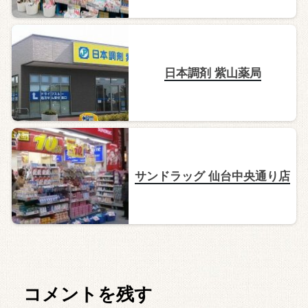
日本調剤 紫山薬局
サンドラッグ 仙台中央通り店
コメントを残す