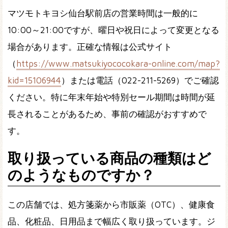
マツモトキヨシ仙台駅前店の営業時間は一般的に
10:00～21:00ですが、曜日や祝日によって変更となる
場合があります。正確な情報は公式サイト
（
https://www.matsukiyococokara-online.com/map?
kid=15106944
）または電話（022-211-5269）でご確認
ください。特に年末年始や特別セール期間は時間が延
長されることがあるため、事前の確認がおすすめで
す。
取り扱っている商品の種類はど
のようなものですか？
この店舗では、処方箋薬から市販薬（OTC）、健康食
品、化粧品、日用品まで幅広く取り扱っています。ジ