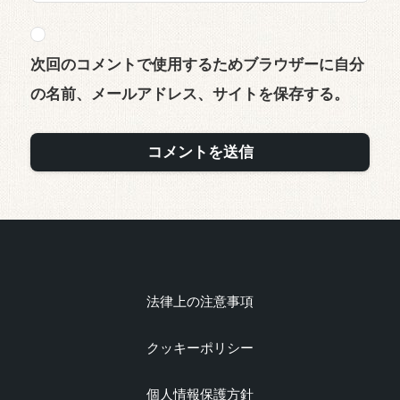
次回のコメントで使用するためブラウザーに自分
の名前、メールアドレス、サイトを保存する。
法律上の注意事項
クッキーポリシー
個人情報保護方針