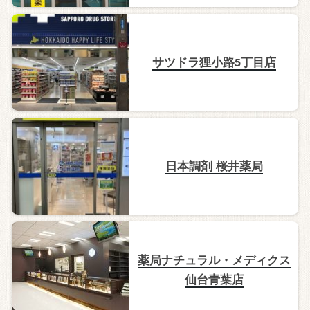
サツドラ狸小路5丁目店
日本調剤 桜井薬局
薬局ナチュラル・メディクス
仙台青葉店