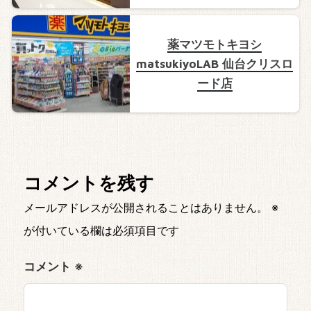
薬マツモトキヨシ
matsukiyoLAB 仙台クリスロ
ード店
コメントを残す
メールアドレスが公開されることはありません。
※
が付いている欄は必須項目です
コメント
※