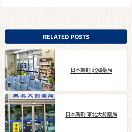
RELATED POSTS
日本調剤 北郷薬局
日本調剤 東北大前薬局