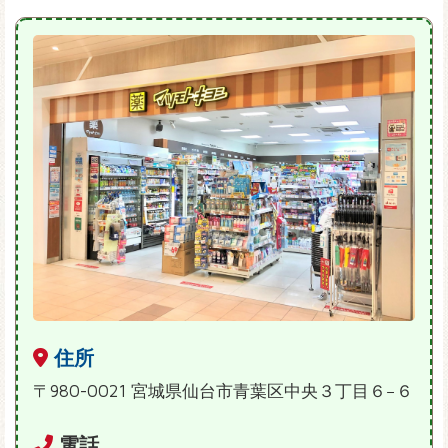
住所
〒980-0021 宮城県仙台市青葉区中央３丁目６−６
電話