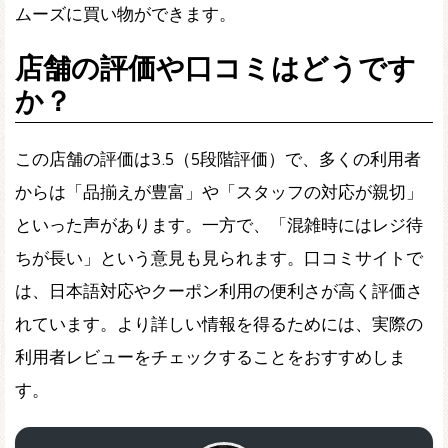
ムーズに買い物ができます。
店舗の評価や口コミはどうです
か？
この店舗の評価は3.5（5段階評価）で、多くの利用者
からは「品揃えが豊富」や「スタッフの対応が親切」
といった声があります。一方で、「混雑時にはレジ待
ちが長い」という意見も見られます。口コミサイトで
は、日本語対応やクーポン利用の便利さが高く評価さ
れています。より詳しい情報を得るためには、実際の
利用者レビューをチェックすることをおすすめしま
す。