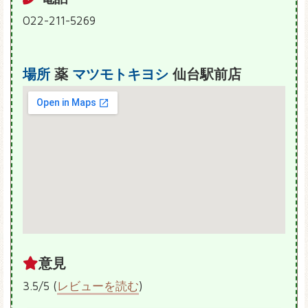
022-211-5269
場所
薬
マツモトキヨシ
仙台駅前店
意見
3.5/5 (
レビューを読む
)