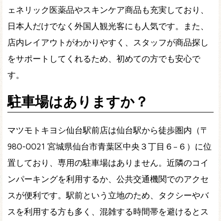
ェネリック医薬品やスキンケア商品も充実しており、
日本人だけでなく外国人観光客にも人気です。また、
店内レイアウトがわかりやすく、スタッフが商品探し
をサポートしてくれるため、初めての方でも安心で
す。
駐車場はありますか？
マツモトキヨシ仙台駅前店は仙台駅から徒歩圏内（〒
980-0021 宮城県仙台市青葉区中央３丁目６−６）に位
置しており、専用の駐車場はありません。近隣のコイ
ンパーキングを利用するか、公共交通機関でのアクセ
スが便利です。駅前という立地のため、タクシーやバ
スを利用する方も多く、混雑する時間帯を避けるとス