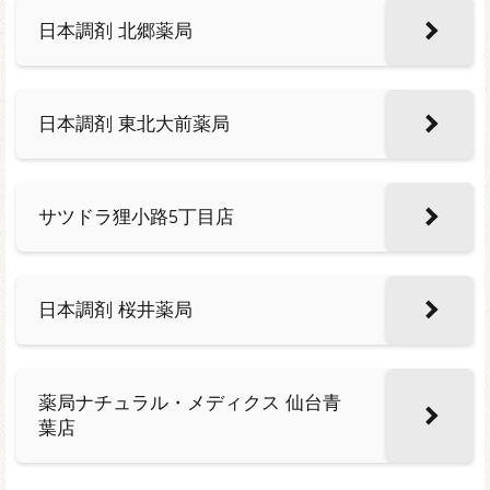
日本調剤 北郷薬局
日本調剤 東北大前薬局
サツドラ狸小路5丁目店
日本調剤 桜井薬局
薬局ナチュラル・メディクス 仙台青
葉店