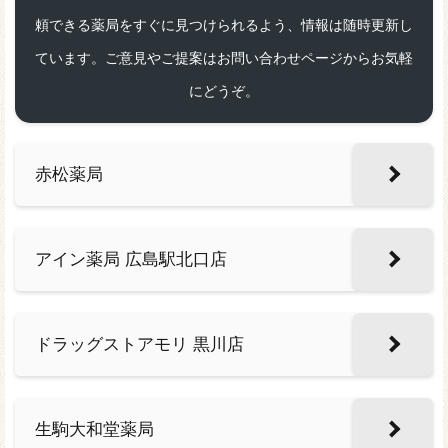
頼できる薬局をすぐに見つけられるよう、情報は随時更新し
ています。ご意見やご提案はお問い合わせページからお気軽
にどうぞ。
赤松薬局
アイン薬局 広島駅北口店
ドラッグストアモリ 黒川店
生駒大和堂薬局