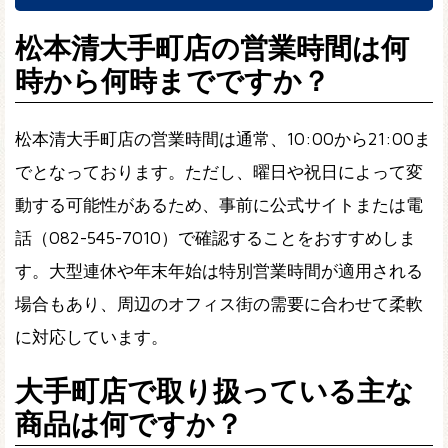
松本清大手町店の営業時間は何
時から何時までですか？
松本清大手町店の営業時間は通常、10:00から21:00ま
でとなっております。ただし、曜日や祝日によって変
動する可能性があるため、事前に公式サイトまたは電
話（082-545-7010）で確認することをおすすめしま
す。大型連休や年末年始は特別営業時間が適用される
場合もあり、周辺のオフィス街の需要に合わせて柔軟
に対応しています。
大手町店で取り扱っている主な
商品は何ですか？