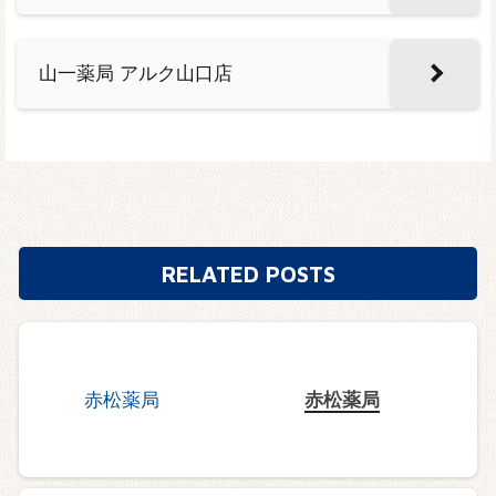
山一薬局 アルク山口店
RELATED POSTS
赤松薬局