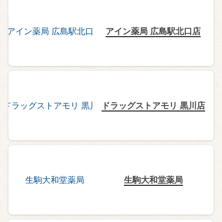
アイン薬局 広島駅北口店
ドラッグストアモリ 黒川店
生駒大和堂薬局