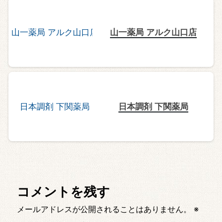
山一薬局 アルク山口店
日本調剤 下関薬局
コメントを残す
メールアドレスが公開されることはありません。
※