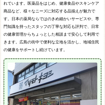
れています。医薬品をはじめ、健康食品やスキンケア
商品など、様々なニーズに対応する品揃えが魅力で
す。日本の薬局ならではのきめ細かいサービスや、専
門知識を持ったスタッフの丁寧な対応も評判で、日常
の健康管理からちょっとした相談まで安心して利用で
きます。広島の街中で便利な立地を活かし、地域住民
の健康をサポートし続けています。