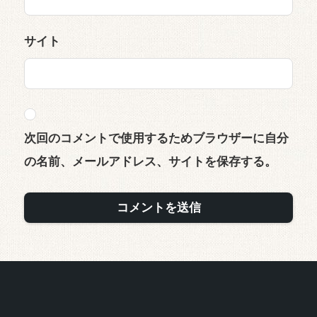
サイト
次回のコメントで使用するためブラウザーに自分
の名前、メールアドレス、サイトを保存する。