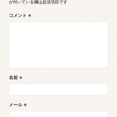
が付いている欄は必須項目です
コメント
※
名前
※
メール
※