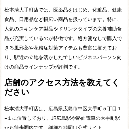
松本清大手町店では、医薬品をはじめ、化粧品、健康
食品、日用品など幅広い商品を扱っています。特に、
人気のスキンケア製品やドリンクタイプの栄養補助食
品が充実しているのが特徴です。処方箋なしで購入で
きる風邪薬や花粉症対策アイテムも豊富に揃えてお
り、駅近の立地を活かした忙しいビジネスパーソン向
けの商品ラインナップが評判です。
店舗のアクセス方法を教えてく
ださい
松本清大手町店は、広島県広島市中区大手町５丁目１
−１に位置しており、JR広島駅や路面電車の大手町駅
から徒歩圏内です。詳細な地図は公式サイト