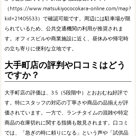
（https://www.matsukiyococokara-online.com/map?
kid=21405533）で確認可能です。周辺には駐車場が限
られているため、公共交通機関の利用が推奨されま
す。オフィスビルや商業施設に近く、昼休みや帰宅時
の立ち寄りに便利な立地です。
大手町店の評判や口コミはどう
ですか？
大手町店の評価は、3.5（5段階中）とおおむね好評で
す。特にスタッフの対応の丁寧さや商品の品揃えが評
価されています。一方で、ランチタイムの混雑や特定
商品の在庫切れに関する指摘も散見されます。口コミ
では、「急ぎの時に頼りになる」という声や「試供品