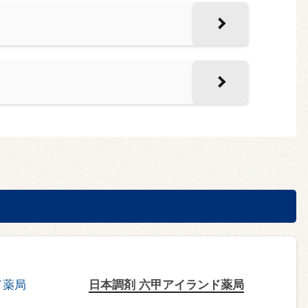
日本調剤 六甲アイランド薬局