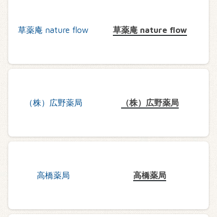
草薬庵 nature flow
（株）広野薬局
高橋薬局