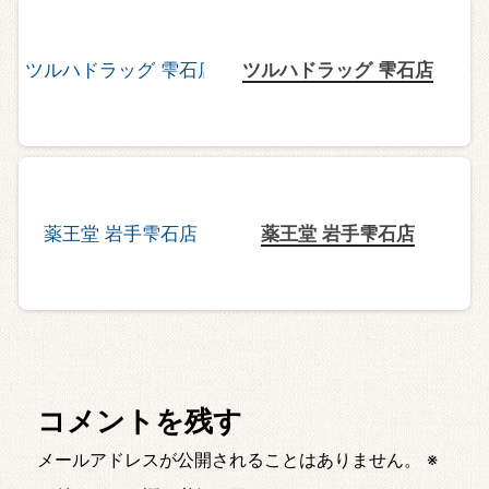
ツルハドラッグ 雫石店
薬王堂 岩手雫石店
コメントを残す
メールアドレスが公開されることはありません。
※