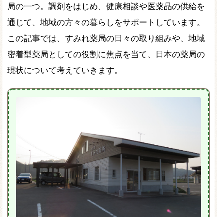
局の一つ。調剤をはじめ、健康相談や医薬品の供給を
通じて、地域の方々の暮らしをサポートしています。
この記事では、すみれ薬局の日々の取り組みや、地域
密着型薬局としての役割に焦点を当て、日本の薬局の
現状について考えていきます。