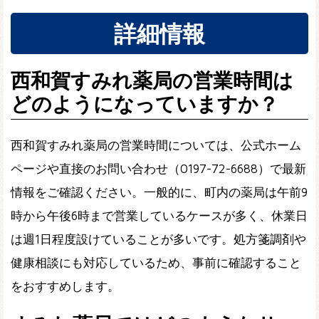
詳細情報
西和賀すみれ薬局の営業時間は
どのようになっていますか？
西和賀すみれ薬局の営業時間については、公式ホーム
ページや直接のお問い合わせ（0197-72-6688）で最新
情報をご確認ください。一般的に、町内の薬局は午前9
時から午後6時まで営業しているケースが多く、休業日
は週1日程度設けていることが多いです。処方箋調剤や
健康相談にも対応しているため、事前に確認すること
をおすすめします。