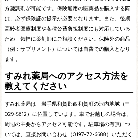
方箋調剤が可能です。保険適用の医薬品を購入する際
は、必ず保険証の提示が必要となります。また、後期
高齢者医療制度や各種公費負担制度にも対応している
ため、気軽に薬剤師にご相談ください。保険外の商品
（例：サプリメント）については自費での購入となり
ます。
すみれ薬局へのアクセス方法を
教えてください
すみれ薬局は、岩手県和賀郡西和賀町の沢内地域（〒
029-5612）に位置しています。車でお越しの場合は、
周辺の主要からアクセス可能です。駐車場の有無につ
いては、直接お問い合わせ（0197-72-6688）いただく