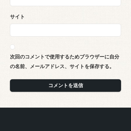
サイト
次回のコメントで使用するためブラウザーに自分
の名前、メールアドレス、サイトを保存する。