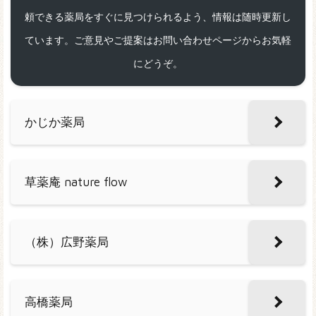
頼できる薬局をすぐに見つけられるよう、情報は随時更新し
ています。ご意見やご提案はお問い合わせページからお気軽
にどうぞ。
かじか薬局
草薬庵 nature flow
（株）広野薬局
高橋薬局