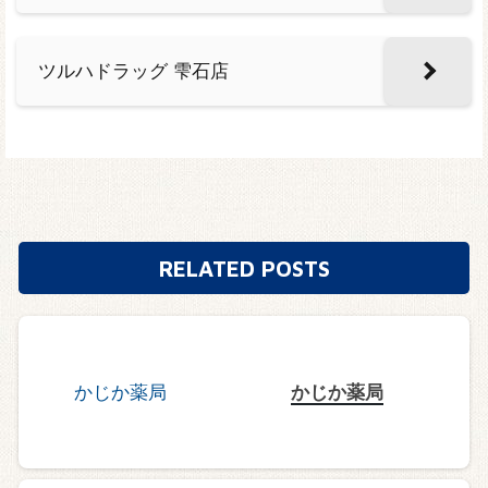
ツルハドラッグ 雫石店
RELATED POSTS
かじか薬局