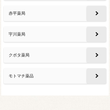
赤平薬局
宇川薬局
クボタ薬局
モトマチ薬品