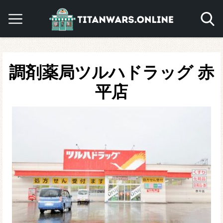
調剤薬局ツルハドラッグ 赤
平店