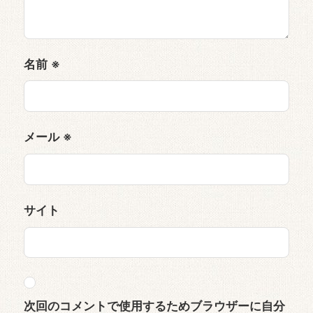
名前
※
メール
※
サイト
次回のコメントで使用するためブラウザーに自分