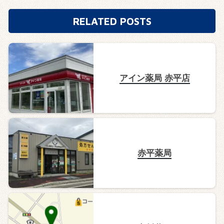
RELATED POSTS
アイン薬局 赤平店
赤平薬局