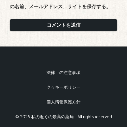
の名前、メールアドレス、サイトを保存する。
法律上の注意事項
クッキーポリシー
個人情報保護方針
© 2026 私の近くの最高の薬局 · All rights reserved