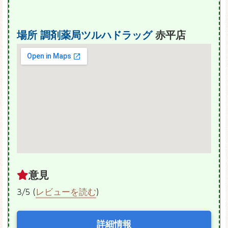
場所
調剤薬局ツルハドラッグ
赤平店
意見
3/5 (
レビューを読む
)
詳細情報