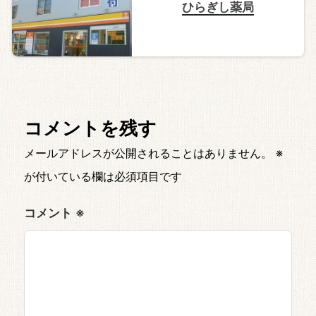
ひらぎし薬局
コメントを残す
メールアドレスが公開されることはありません。
※
が付いている欄は必須項目です
コメント
※