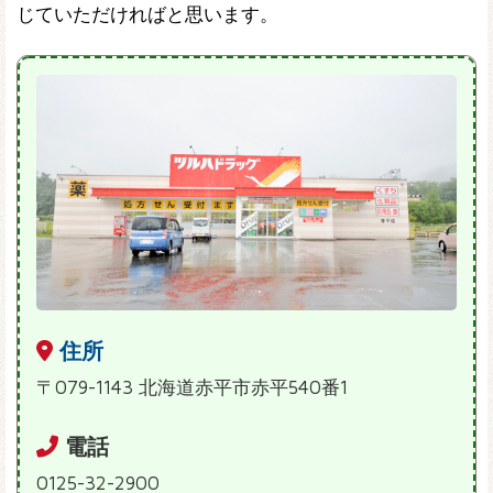
じていただければと思います。
住所
〒079-1143 北海道赤平市赤平540番1
電話
0125-32-2900