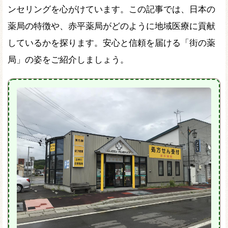
ンセリングを心がけています。この記事では、日本の
薬局の特徴や、赤平薬局がどのように地域医療に貢献
しているかを探ります。安心と信頼を届ける「街の薬
局」の姿をご紹介しましょう。