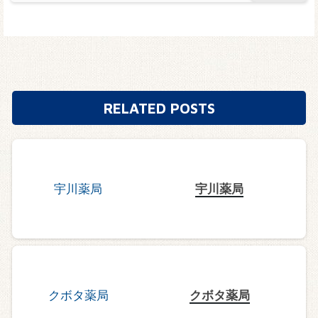
RELATED POSTS
宇川薬局
クボタ薬局