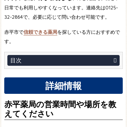
日常でも利用しやすくなっています。連絡先は0125-
32-2864で、必要に応じて問い合わせ可能です。
赤平市で
信頼できる薬局
を探している方におすすめで
す。
目次
詳細情報
赤平薬局の営業時間や場所を教
えてください