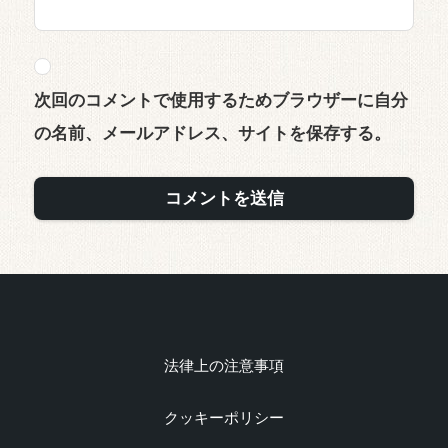
次回のコメントで使用するためブラウザーに自分
の名前、メールアドレス、サイトを保存する。
法律上の注意事項
クッキーポリシー