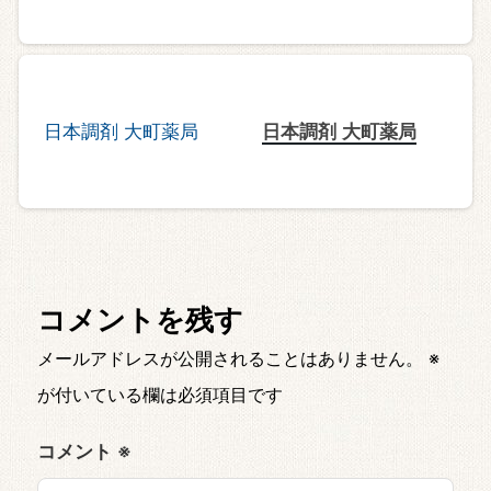
日本調剤 大町薬局
コメントを残す
メールアドレスが公開されることはありません。
※
が付いている欄は必須項目です
コメント
※