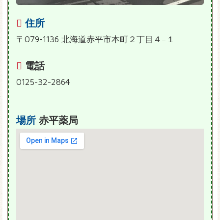
住所
〒079-1136 北海道赤平市本町２丁目４−１
電話
0125-32-2864
場所
赤平薬局