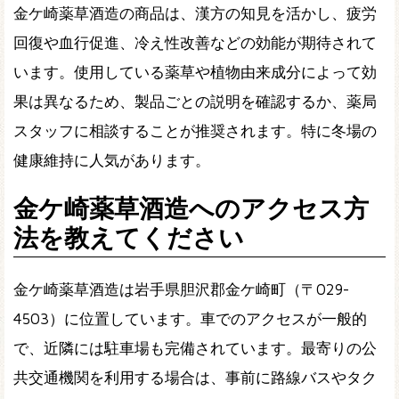
金ケ崎薬草酒造の商品は、漢方の知見を活かし、疲労
回復や血行促進、冷え性改善などの効能が期待されて
います。使用している薬草や植物由来成分によって効
果は異なるため、製品ごとの説明を確認するか、薬局
スタッフに相談することが推奨されます。特に冬場の
健康維持に人気があります。
金ケ崎薬草酒造へのアクセス方
法を教えてください
金ケ崎薬草酒造は岩手県胆沢郡金ケ崎町（〒029-
4503）に位置しています。車でのアクセスが一般的
で、近隣には駐車場も完備されています。最寄りの公
共交通機関を利用する場合は、事前に路線バスやタク