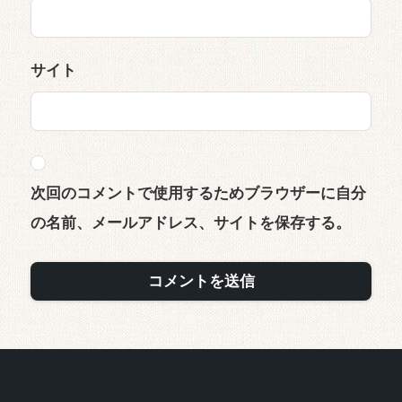
サイト
次回のコメントで使用するためブラウザーに自分
の名前、メールアドレス、サイトを保存する。