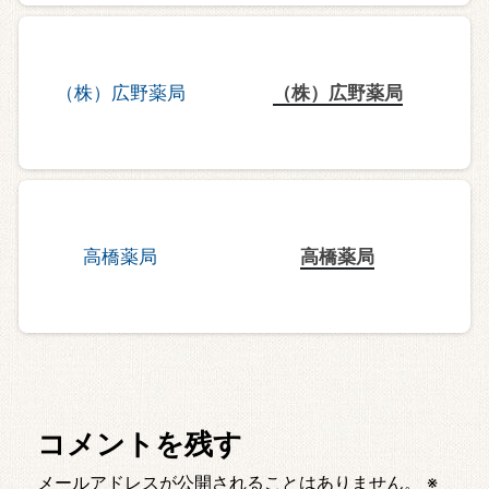
（株）広野薬局
高橋薬局
コメントを残す
メールアドレスが公開されることはありません。
※