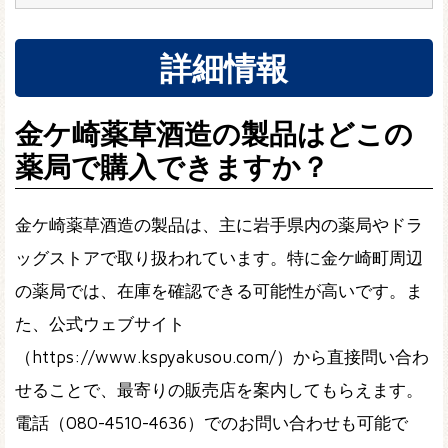
詳細情報
金ケ崎薬草酒造の製品はどこの
薬局で購入できますか？
金ケ崎薬草酒造の製品は、主に岩手県内の薬局やドラ
ッグストアで取り扱われています。特に金ケ崎町周辺
の薬局では、在庫を確認できる可能性が高いです。ま
た、公式ウェブサイト
（https://www.kspyakusou.com/）から直接問い合わ
せることで、最寄りの販売店を案内してもらえます。
電話（080-4510-4636）でのお問い合わせも可能で