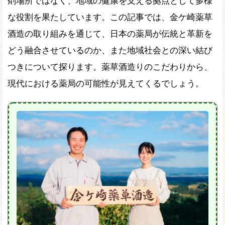
剤場所ではなく、地域の健康を支える拠点として多様
な役割を果たしています。この記事では、金ケ崎薬草
酒造の取り組みを通じて、日本の薬局が伝統と革新を
どう融合させているのか、また地域社会との深い結び
つきについて探ります。薬草酒造りのこだわりから、
現代における薬局の可能性が見えてくるでしょう。