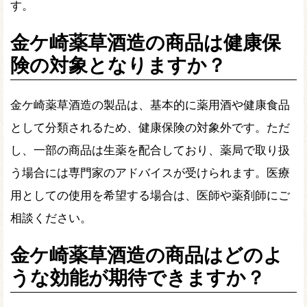
す。
金ケ崎薬草酒造の商品は健康保
険の対象となりますか？
金ケ崎薬草酒造の製品は、基本的に薬用酒や健康食品
として分類されるため、健康保険の対象外です。ただ
し、一部の商品は生薬を配合しており、薬局で取り扱
う場合には専門家のアドバイスが受けられます。医療
用としての使用を希望する場合は、医師や薬剤師にご
相談ください。
金ケ崎薬草酒造の商品はどのよ
うな効能が期待できますか？