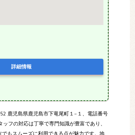
詳細情報
52 鹿児島県鹿児島市下竜尾町１−１、電話番号
。スタッフの対応は丁寧で専門知識が豊富であり、
方でもスムーズに利用できる点が魅力です。地