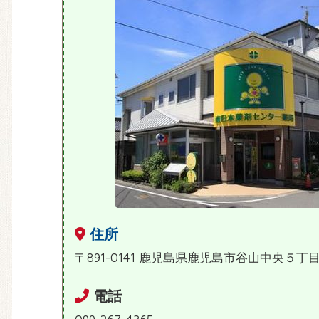
住所
〒891-0141 鹿児島県鹿児島市谷山中央５丁
電話