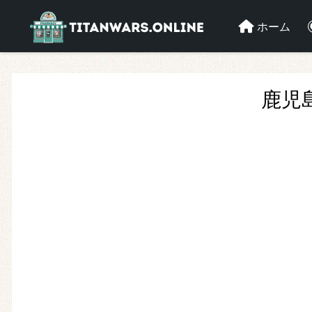
ホーム
鹿児