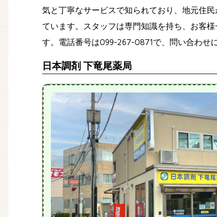
気と丁寧なサービスで知られており、地元住民
ています。スタッフは専門知識を持ち、お客様
す。電話番号は099-267-0871で、問い
日本調剤 下竜尾薬局