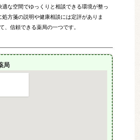
快適な空間でゆっくりと相談できる環境が整っ
に処方箋の説明や健康相談には定評がありま
として、信頼できる薬局の一つです。
薬局