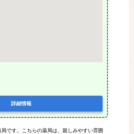
詳細情報
薬局です。こちらの薬局は、親しみやすい雰囲