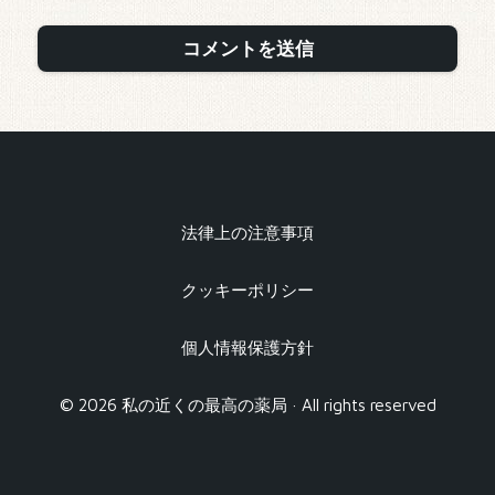
法律上の注意事項
クッキーポリシー
個人情報保護方針
© 2026 私の近くの最高の薬局 · All rights reserved