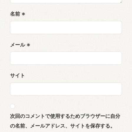
名前
※
メール
※
サイト
次回のコメントで使用するためブラウザーに自分
の名前、メールアドレス、サイトを保存する。