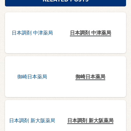
日本調剤 中津薬局
御崎日本薬局
日本調剤 新大阪薬局