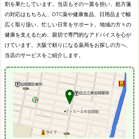
割を果たしています。当店もその一翼を担い、処方箋
の対応はもちろん、OTC薬や健康食品、日用品まで幅
広く取り扱い、忙しい日常をサポート。地域の方々の
健康を支えるため、親切で専門的なアドバイスを心が
けています。大阪で頼りになる薬局をお探しの方へ、
当店のサービスをご紹介します。