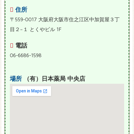
住所
〒559-0017 大阪府大阪市住之江区中加賀屋３丁
目２−１ とくやビル 1F
電話
06-6686-1598
場所
（有）日本薬局 中央店