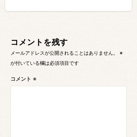
コメントを残す
メールアドレスが公開されることはありません。
※
が付いている欄は必須項目です
コメント
※